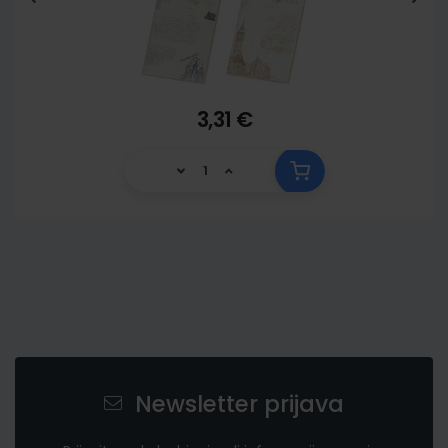
3,31 €
Newsletter prijava