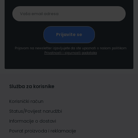
Prijavom na newsletter izjavljujete da ste upoznati s našom politikom
Privatnosti i sigurnosti podataka
Služba za korisnike
Korisnički račun
Status/Povijest narudžbi
Informacije o dostavi
Povrat proizvoda i reklamacije