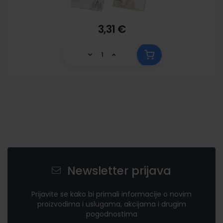
3,31 €
Newsletter prijava
Prijavite se kako bi primali informacije o novim
proizvodima i uslugama, akcijama i drugim
pogodnostima