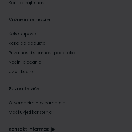
Kontaktirajte nas
Važne informacije
Kako kupovati
Kako do popusta
Privatnost i sigurnost podataka
Načini plaćanja
Uvjeti kupnje
Saznajte više
O Narodnim novinama d.d.
Opći uvjeti korištenja
Kontakt informacije