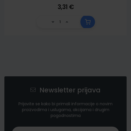
3,31 €
Newsletter prijava
Prijavite se kako bi primali informacije o novim
proizvodima i uslugama, akcijama i drugim
pogodnostima