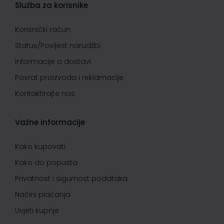
Služba za korisnike
Korisnički račun
Status/Povijest narudžbi
Informacije o dostavi
Povrat proizvoda i reklamacije
Kontaktirajte nas
Važne informacije
Kako kupovati
Kako do popusta
Privatnost i sigurnost podataka
Načini plaćanja
Uvjeti kupnje