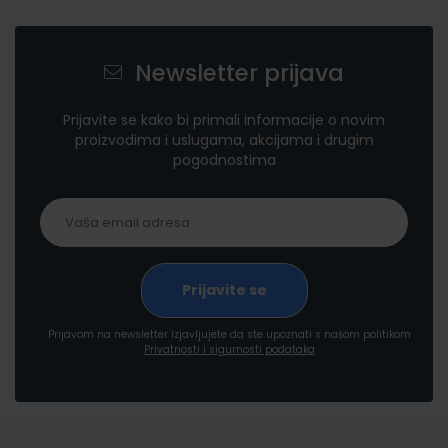
Newsletter prijava
Prijavite se kako bi primali informacije o novim
proizvodima i uslugama, akcijama i drugim
pogodnostima
Prijavom na newsletter izjavljujete da ste upoznati s našom politikom
Privatnosti i sigurnosti podataka