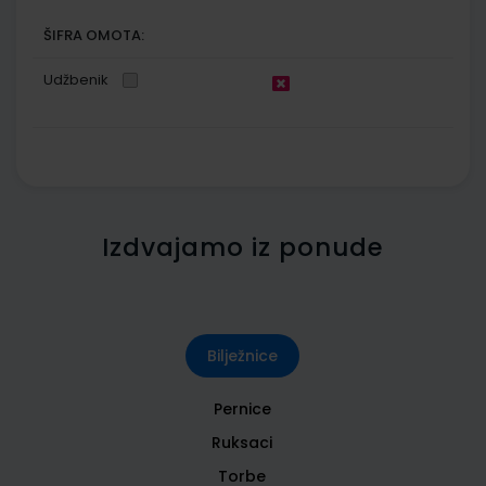
ŠIFRA OMOTA:
Udžbenik
Izdvajamo iz ponude
Bilježnice
Pernice
Ruksaci
Torbe