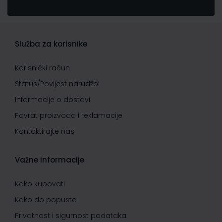
Služba za korisnike
Korisnički račun
Status/Povijest narudžbi
Informacije o dostavi
Povrat proizvoda i reklamacije
Kontaktirajte nas
Važne informacije
Kako kupovati
Kako do popusta
Privatnost i sigurnost podataka