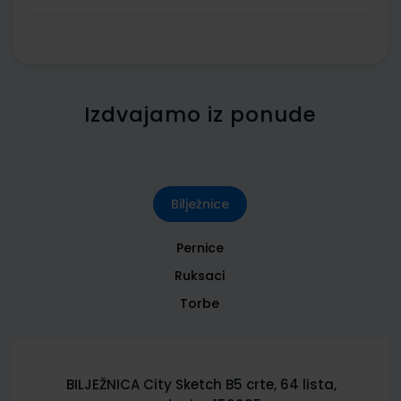
Izdvajamo iz ponude
Bilježnice
Pernice
Ruksaci
Torbe
BILJEŽNICA City Sketch B5 crte, 64 lista,