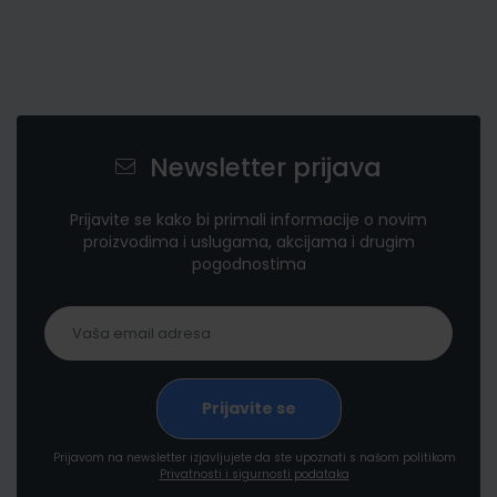
Newsletter prijava
Prijavite se kako bi primali informacije o novim
proizvodima i uslugama, akcijama i drugim
pogodnostima
Prijavom na newsletter izjavljujete da ste upoznati s našom politikom
Privatnosti i sigurnosti podataka