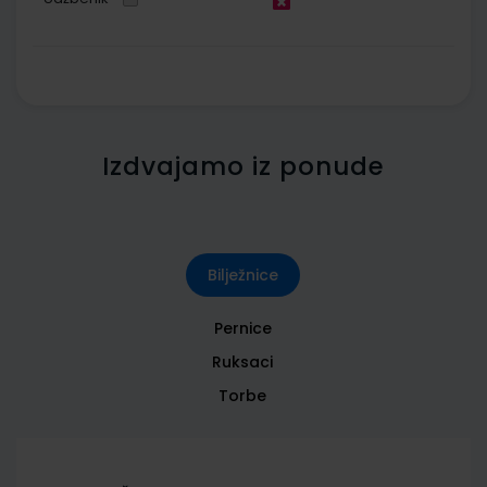
Izdvajamo iz ponude
Bilježnice
Pernice
Ruksaci
Torbe