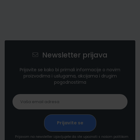
Newsletter prijava
Prijavite se kako bi primali informacije o novim
proizvodima i uslugama, akcijama i drugim
pogodnostima
Prijavom na newsletter izjavljujete da ste upoznati s našom politikom