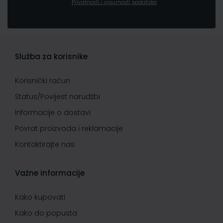
Privatnosti i sigurnosti podataka
Služba za korisnike
Korisnički račun
Status/Povijest narudžbi
Informacije o dostavi
Povrat proizvoda i reklamacije
Kontaktirajte nas
Važne informacije
Kako kupovati
Kako do popusta