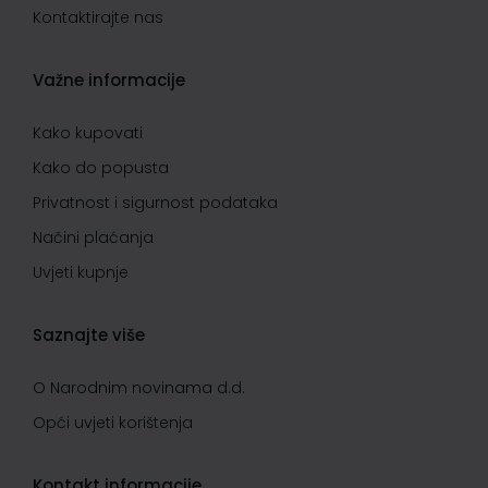
Kontaktirajte nas
Važne informacije
Kako kupovati
Kako do popusta
Privatnost i sigurnost podataka
Načini plaćanja
Uvjeti kupnje
Saznajte više
O Narodnim novinama d.d.
Opći uvjeti korištenja
Kontakt informacije