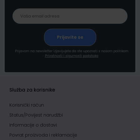
Prijavom na newsletter izjavljujete da ste upoznati s našom politikom
Privatnosti i sigurnosti podataka
Služba za korisnike
Korisnički račun
Status/Povijest narudžbi
Informacije o dostavi
Povrat proizvoda i reklamacije