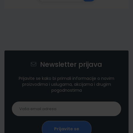
Newsletter prijava
Prijavite se kako bi primali informacije o novim
proizvodima i uslugama, akcijama i drugim
pogodnostima