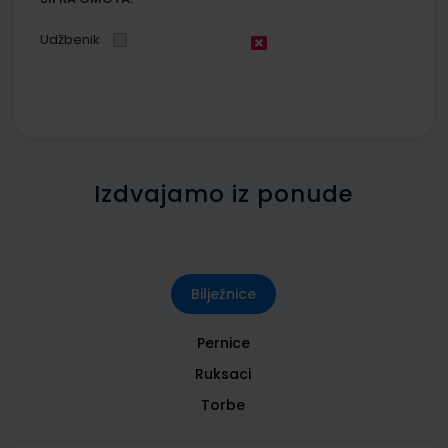
Udžbenik
Izdvajamo iz ponude
Bilježnice
Pernice
Ruksaci
Torbe