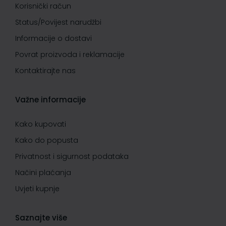
Korisnički račun
Status/Povijest narudžbi
Informacije o dostavi
Povrat proizvoda i reklamacije
Kontaktirajte nas
Važne informacije
Kako kupovati
Kako do popusta
Privatnost i sigurnost podataka
Načini plaćanja
Uvjeti kupnje
Saznajte više