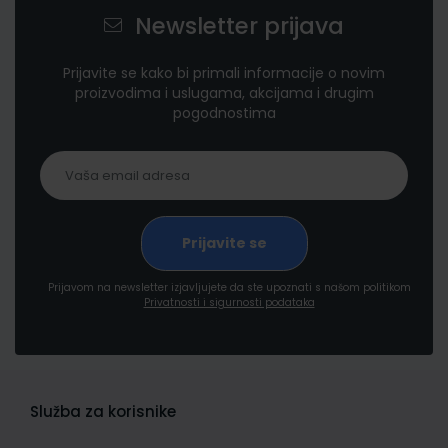
Newsletter prijava
Prijavite se kako bi primali informacije o novim
proizvodima i uslugama, akcijama i drugim
pogodnostima
Prijavom na newsletter izjavljujete da ste upoznati s našom politikom
Privatnosti i sigurnosti podataka
Služba za korisnike