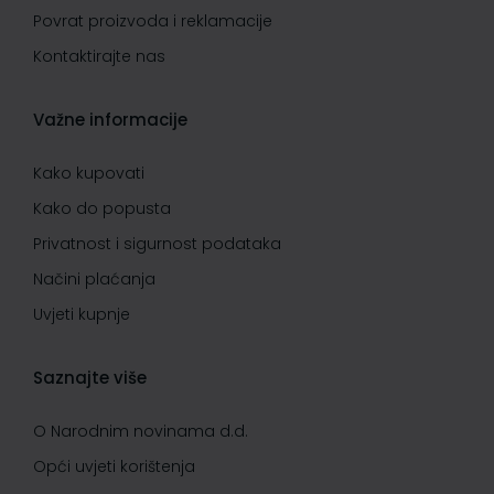
Povrat proizvoda i reklamacije
Kontaktirajte nas
Važne informacije
Kako kupovati
Kako do popusta
Privatnost i sigurnost podataka
Načini plaćanja
Uvjeti kupnje
Saznajte više
O Narodnim novinama d.d.
Opći uvjeti korištenja