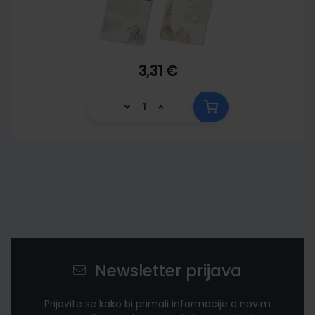
3,31 €
Newsletter prijava
Prijavite se kako bi primali informacije o novim