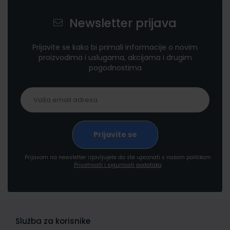
Newsletter prijava
Prijavite se kako bi primali informacije o novim
proizvodima i uslugama, akcijama i drugim
pogodnostima
Prijavom na newsletter izjavljujete da ste upoznati s našom politikom
Privatnosti i sigurnosti podataka
Služba za korisnike