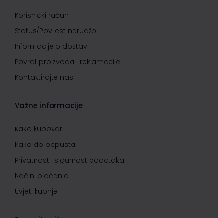
Korisnički račun
Status/Povijest narudžbi
Informacije o dostavi
Povrat proizvoda i reklamacije
Kontaktirajte nas
Važne informacije
Kako kupovati
Kako do popusta
Privatnost i sigurnost podataka
Načini plaćanja
Uvjeti kupnje