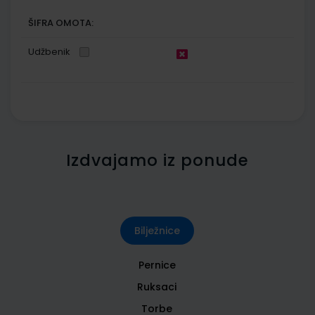
ŠIFRA OMOTA:
Udžbenik
Izdvajamo iz ponude
Bilježnice
Pernice
Ruksaci
Torbe