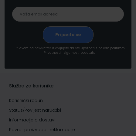
Prijavom na newsletter izjavljujete da ste upoznati s našom politikom
Privatnosti i sigurnosti podataka
Služba za korisnike
Korisnički račun
Status/Povijest narudžbi
Informacije o dostavi
Povrat proizvoda i reklamacije