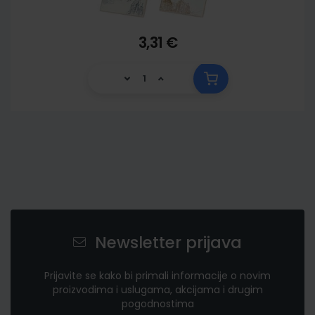
3,31 €
Newsletter prijava
Prijavite se kako bi primali informacije o novim
proizvodima i uslugama, akcijama i drugim
pogodnostima