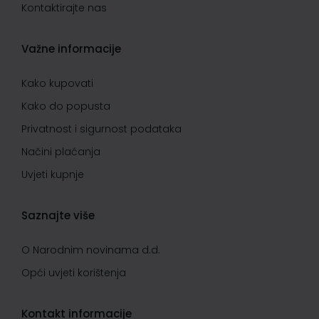
Kontaktirajte nas
Važne informacije
Kako kupovati
Kako do popusta
Privatnost i sigurnost podataka
Načini plaćanja
Uvjeti kupnje
Saznajte više
O Narodnim novinama d.d.
Opći uvjeti korištenja
Kontakt informacije