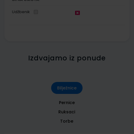
Udžbenik
Izdvajamo iz ponude
Bilježnice
Pernice
Ruksaci
Torbe