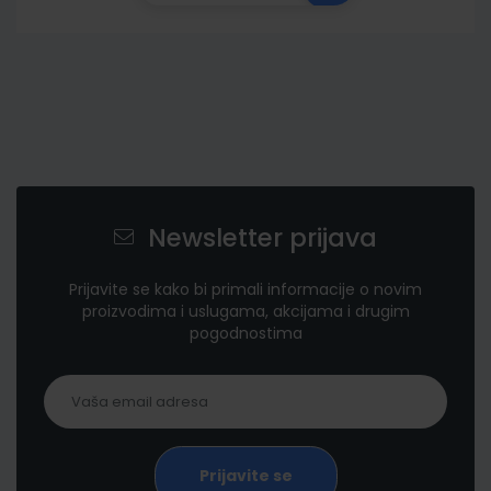
Newsletter prijava
Prijavite se kako bi primali informacije o novim
proizvodima i uslugama, akcijama i drugim
pogodnostima