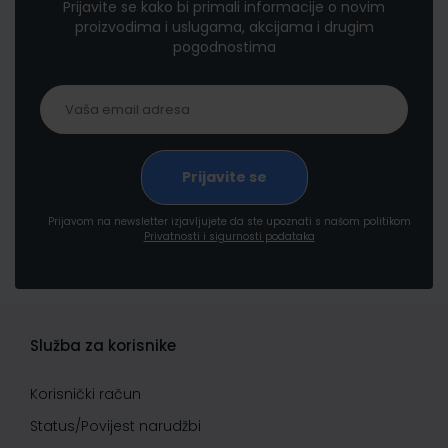
Prijavite se kako bi primali informacije o novim
proizvodima i uslugama, akcijama i drugim
pogodnostima
Prijavom na newsletter izjavljujete da ste upoznati s našom politikom
Privatnosti i sigurnosti podataka
Služba za korisnike
Korisnički račun
Status/Povijest narudžbi