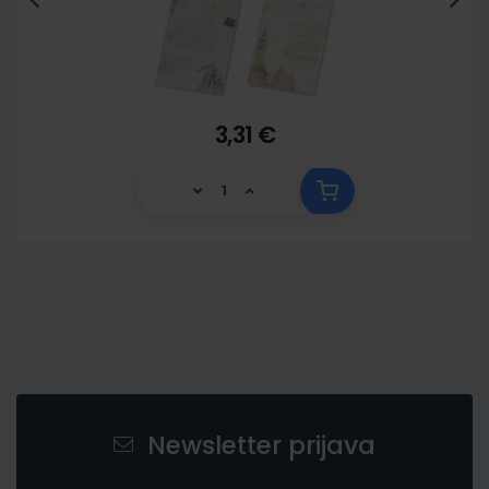
3,31 €
Newsletter prijava