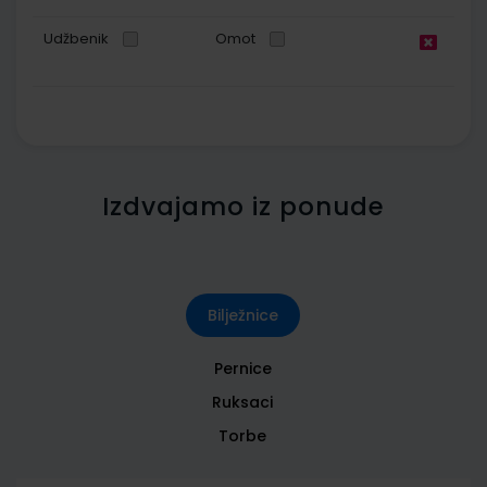
Udžbenik
Omot
Izdvajamo iz ponude
Bilježnice
Pernice
Ruksaci
Torbe