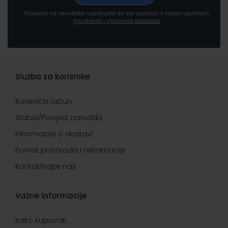
Prijavom na newsletter izjavljujete da ste upoznati s našom politikom
Privatnosti i sigurnosti podataka
Služba za korisnike
Korisnički račun
Status/Povijest narudžbi
Informacije o dostavi
Povrat proizvoda i reklamacije
Kontaktirajte nas
Važne informacije
Kako kupovati