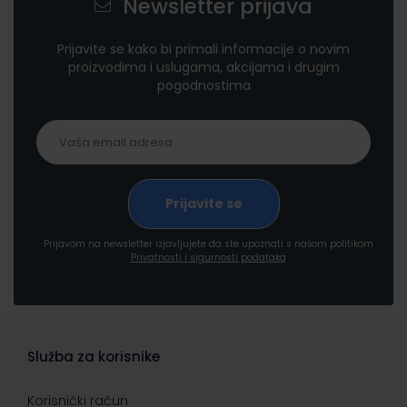
Newsletter prijava
Prijavite se kako bi primali informacije o novim
proizvodima i uslugama, akcijama i drugim
pogodnostima
Prijavom na newsletter izjavljujete da ste upoznati s našom politikom
Privatnosti i sigurnosti podataka
Služba za korisnike
Korisnički račun