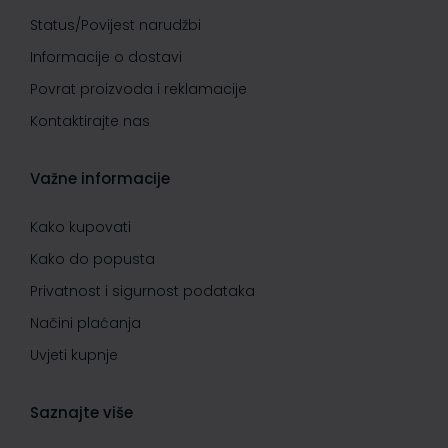
Status/Povijest narudžbi
Informacije o dostavi
Povrat proizvoda i reklamacije
Kontaktirajte nas
Važne informacije
Kako kupovati
Kako do popusta
Privatnost i sigurnost podataka
Načini plaćanja
Uvjeti kupnje
Saznajte više