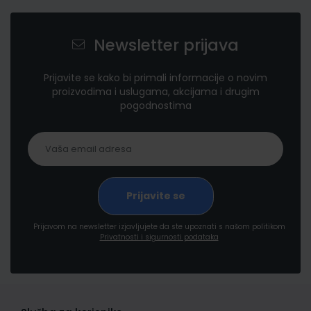
Newsletter prijava
Prijavite se kako bi primali informacije o novim
proizvodima i uslugama, akcijama i drugim
pogodnostima
Prijavom na newsletter izjavljujete da ste upoznati s našom politikom
Privatnosti i sigurnosti podataka