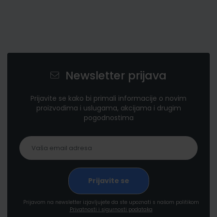
Newsletter prijava
Prijavite se kako bi primali informacije o novim
proizvodima i uslugama, akcijama i drugim
pogodnostima
Prijavom na newsletter izjavljujete da ste upoznati s našom politikom
Privatnosti i sigurnosti podataka