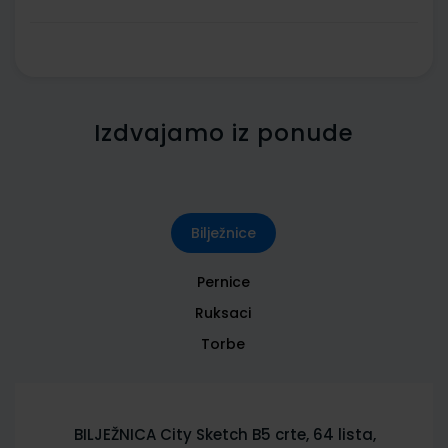
Izdvajamo iz ponude
Bilježnice
Pernice
Ruksaci
Torbe
BILJEŽNICA City Sketch B5 crte, 64 lista,