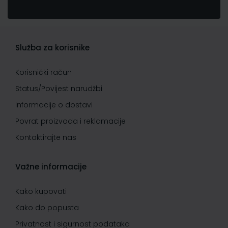
Služba za korisnike
Korisnički račun
Status/Povijest narudžbi
Informacije o dostavi
Povrat proizvoda i reklamacije
Kontaktirajte nas
Važne informacije
Kako kupovati
Kako do popusta
Privatnost i sigurnost podataka