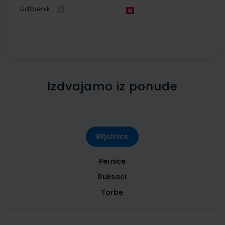
Udžbenik
Izdvajamo iz ponude
Bilježnice
Pernice
Ruksaci
Torbe