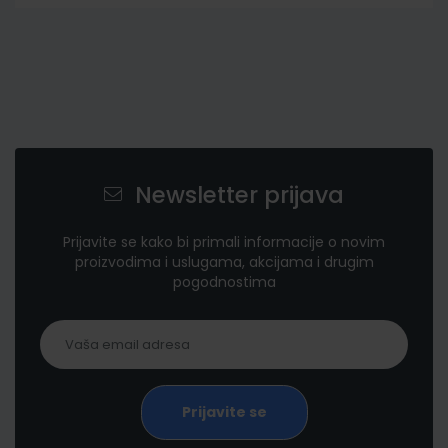
Newsletter prijava
Prijavite se kako bi primali informacije o novim
proizvodima i uslugama, akcijama i drugim
pogodnostima