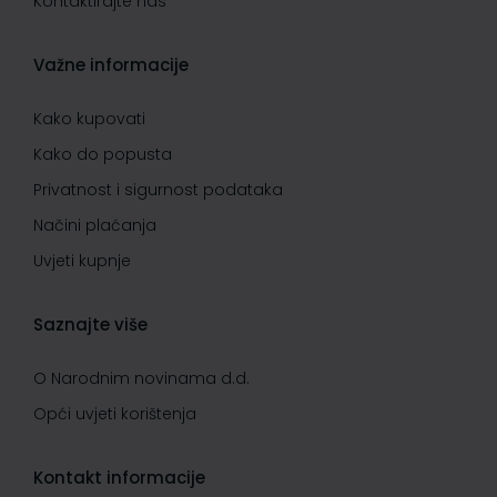
Kontaktirajte nas
Važne informacije
Kako kupovati
Kako do popusta
Privatnost i sigurnost podataka
Načini plaćanja
Uvjeti kupnje
Saznajte više
O Narodnim novinama d.d.
Opći uvjeti korištenja
Kontakt informacije