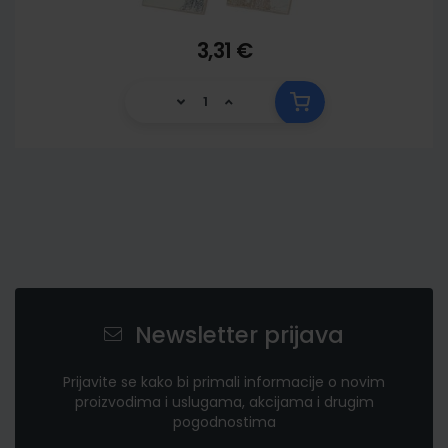
3,31 €
Newsletter prijava
Prijavite se kako bi primali informacije o novim
proizvodima i uslugama, akcijama i drugim
pogodnostima