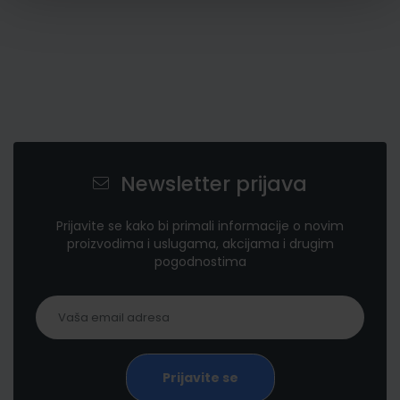
Newsletter prijava
Prijavite se kako bi primali informacije o novim
proizvodima i uslugama, akcijama i drugim
pogodnostima