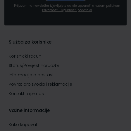
Prijavom na newsletter izjavljujete da ste upoznati s našom politikom
Privatnosti i sigurnosti podataka
Služba za korisnike
Korisnički račun
Status/Povijest narudžbi
Informacije o dostavi
Povrat proizvoda i reklamacije
Kontaktirajte nas
Važne informacije
Kako kupovati