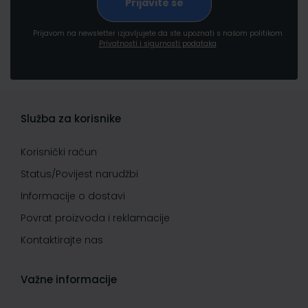
Prijavom na newsletter izjavljujete da ste upoznati s našom politikom
Privatnosti i sigurnosti podataka
Služba za korisnike
Korisnički račun
Status/Povijest narudžbi
Informacije o dostavi
Povrat proizvoda i reklamacije
Kontaktirajte nas
Važne informacije