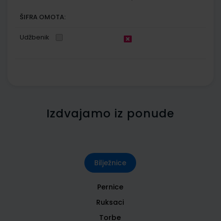
ŠIFRA OMOTA:
Udžbenik
Izdvajamo iz ponude
Bilježnice
Pernice
Ruksaci
Torbe