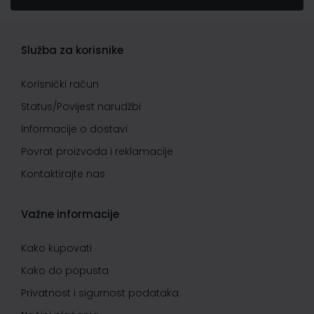
Služba za korisnike
Korisnički račun
Status/Povijest narudžbi
Informacije o dostavi
Povrat proizvoda i reklamacije
Kontaktirajte nas
Važne informacije
Kako kupovati
Kako do popusta
Privatnost i sigurnost podataka