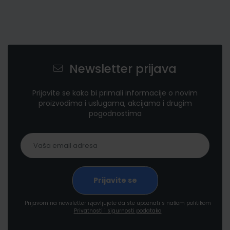
Newsletter prijava
Prijavite se kako bi primali informacije o novim
proizvodima i uslugama, akcijama i drugim
pogodnostima
Prijavom na newsletter izjavljujete da ste upoznati s našom politikom
Privatnosti i sigurnosti podataka