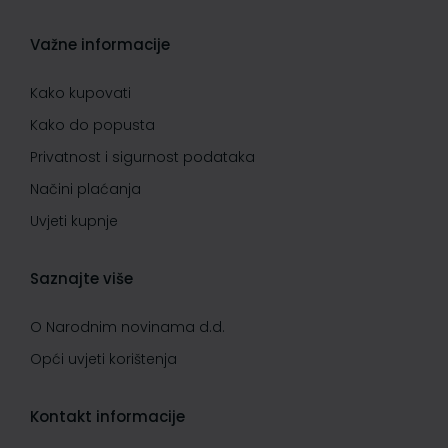
Važne informacije
Kako kupovati
Kako do popusta
Privatnost i sigurnost podataka
Načini plaćanja
Uvjeti kupnje
Saznajte više
O Narodnim novinama d.d.
Opći uvjeti korištenja
Kontakt informacije