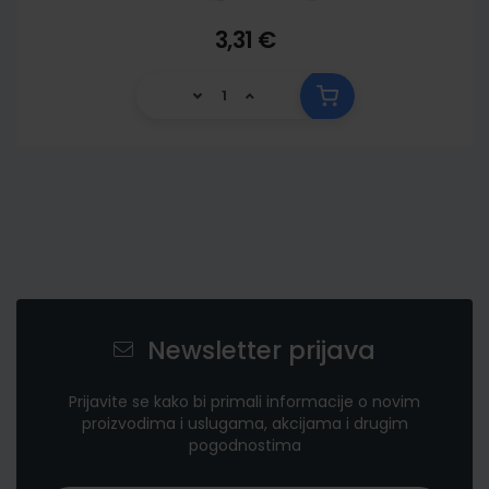
3,31 €
Newsletter prijava
Prijavite se kako bi primali informacije o novim
proizvodima i uslugama, akcijama i drugim
pogodnostima