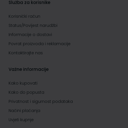
Služba za korisnike
Korisnički račun
Status/Povijest narudžbi
Informacije o dostavi
Povrat proizvoda i reklamacije
Kontaktirajte nas
Važne informacije
Kako kupovati
Kako do popusta
Privatnost i sigurnost podataka
Načini plaćanja
Uvjeti kupnje