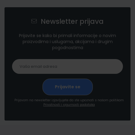
Newsletter prijava
Prijavite se kako bi primali informacije o novim
proizvodima i uslugama, akcijama i drugim
pogodnostima
Prijavom na newsletter izjavljujete da ste upoznati s našom politikom
Privatnosti i sigurnosti podataka