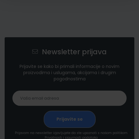
Newsletter prijava
Prijavite se kako bi primali informacije o novim
proizvodima i uslugama, akcijama i drugim
pogodnostima
Prijavom na newsletter izjavljujete da ste upoznati s našom politikom
Privatnosti i sigurnosti podataka