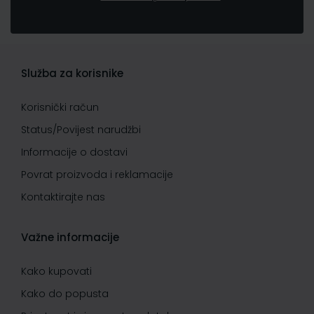
Služba za korisnike
Korisnički račun
Status/Povijest narudžbi
Informacije o dostavi
Povrat proizvoda i reklamacije
Kontaktirajte nas
Važne informacije
Kako kupovati
Kako do popusta