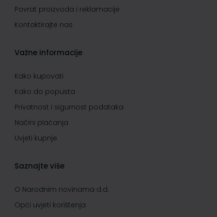
Povrat proizvoda i reklamacije
Kontaktirajte nas
Važne informacije
Kako kupovati
Kako do popusta
Privatnost i sigurnost podataka
Načini plaćanja
Uvjeti kupnje
Saznajte više
O Narodnim novinama d.d.
Opći uvjeti korištenja