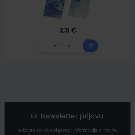
3,31 €
Newsletter prijava
Prijavite se kako bi primali informacije o novim