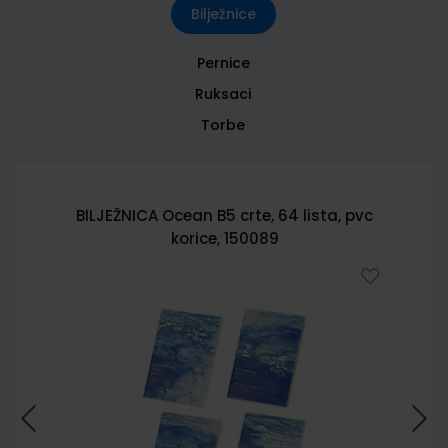
Bilježnice
Pernice
Ruksaci
Torbe
BILJEŽNICA Ocean B5 crte, 64 lista, pvc
korice, 150089