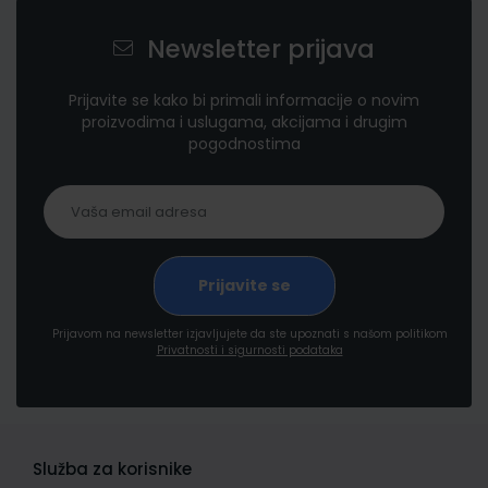
Newsletter prijava
Prijavite se kako bi primali informacije o novim
proizvodima i uslugama, akcijama i drugim
pogodnostima
Prijavom na newsletter izjavljujete da ste upoznati s našom politikom
Privatnosti i sigurnosti podataka
Služba za korisnike