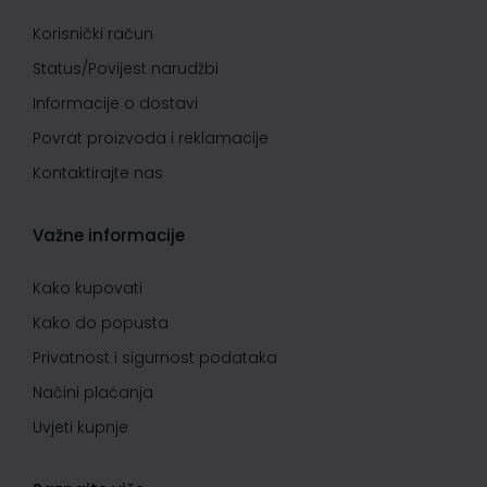
Korisnički račun
Status/Povijest narudžbi
Informacije o dostavi
Povrat proizvoda i reklamacije
Kontaktirajte nas
Važne informacije
Kako kupovati
Kako do popusta
Privatnost i sigurnost podataka
Načini plaćanja
Uvjeti kupnje