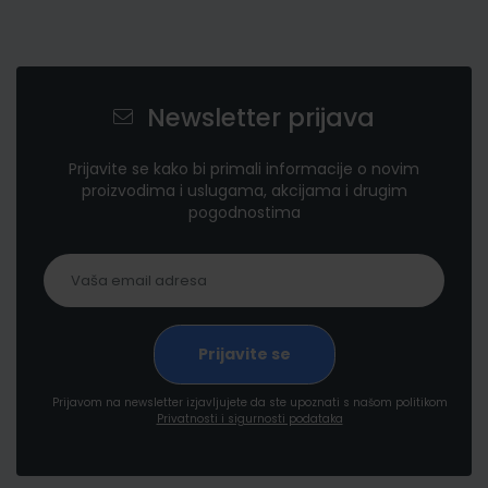
Newsletter prijava
Prijavite se kako bi primali informacije o novim
proizvodima i uslugama, akcijama i drugim
pogodnostima
Prijavom na newsletter izjavljujete da ste upoznati s našom politikom
Privatnosti i sigurnosti podataka