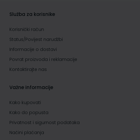
Služba za korisnike
Korisnički račun
Status/Povijest narudžbi
Informacije o dostavi
Povrat proizvoda i reklamacije
Kontaktirajte nas
Važne informacije
Kako kupovati
Kako do popusta
Privatnost i sigurnost podataka
Načini plaćanja