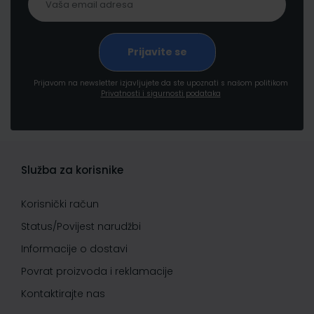
Prijavom na newsletter izjavljujete da ste upoznati s našom politikom
Privatnosti i sigurnosti podataka
Služba za korisnike
Korisnički račun
Status/Povijest narudžbi
Informacije o dostavi
Povrat proizvoda i reklamacije
Kontaktirajte nas