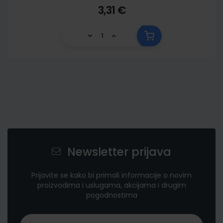
3,31 €
Newsletter prijava
Prijavite se kako bi primali informacije o novim
proizvodima i uslugama, akcijama i drugim
pogodnostima