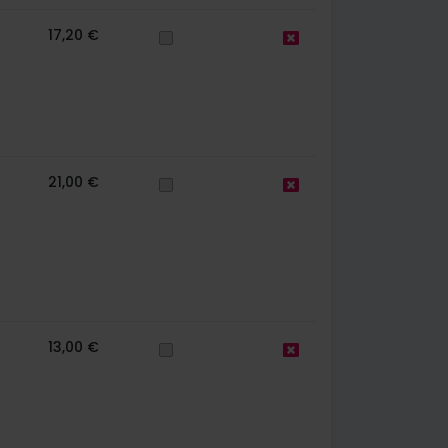
17,20 €
21,00 €
13,00 €