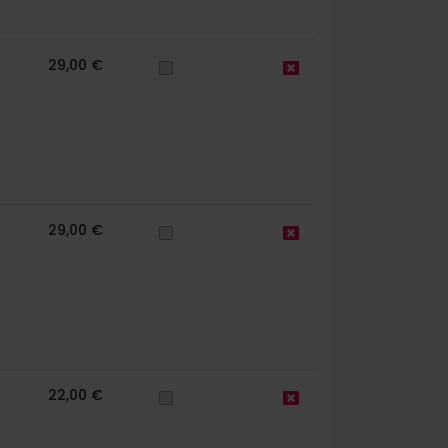
29,00 €
29,00 €
22,00 €