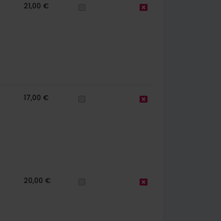
21,00 €
17,00 €
20,00 €