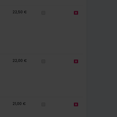
22,50 €
22,00 €
21,00 €