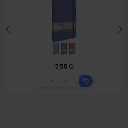
7,55 €