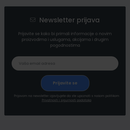
Newsletter prijava
Prijavite se kako bi primali informacije o novim
proizvodima i uslugama, akcijama i drugim
pogodnostima
Prijavom na newsletter izjavljujete da ste upoznati s našom politikom
Privatnosti i sigurnosti podataka