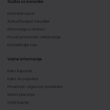
Služba za korisnike
Korisnički račun
Status/Povijest narudžbi
Informacije o dostavi
Povrat proizvoda i reklamacije
Kontaktirajte nas
Važne informacije
Kako kupovati
Kako do popusta
Privatnost i sigurnost podataka
Načini plaćanja
Uvjeti kupnje