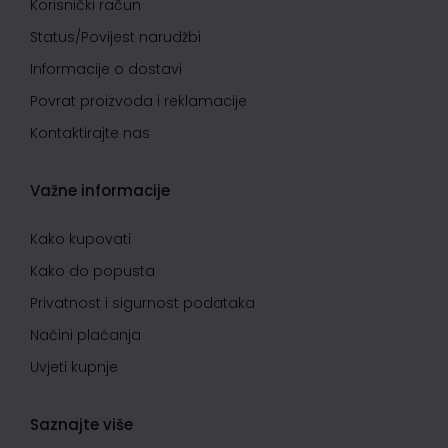
Korisnički račun
Status/Povijest narudžbi
Informacije o dostavi
Povrat proizvoda i reklamacije
Kontaktirajte nas
Važne informacije
Kako kupovati
Kako do popusta
Privatnost i sigurnost podataka
Načini plaćanja
Uvjeti kupnje
Saznajte više