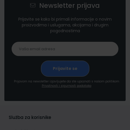
Newsletter prijava
Prijavite se kako bi primali informacije o novim
proizvodima i uslugama, akcijama i drugim
pogodnostima
Prijavom na newsletter izjavljujete da ste upoznati s našom politikom
Privatnosti i sigurnosti podataka
Služba za korisnike