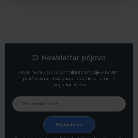
Newsletter prijava
Prijavite se kako bi primali informacije o novim
proizvodima i uslugama, akcijama i drugim
pogodnostima