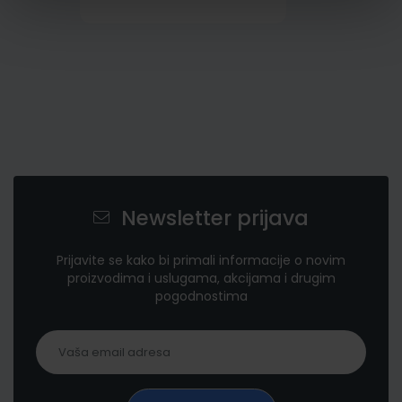
Newsletter prijava
Prijavite se kako bi primali informacije o novim
proizvodima i uslugama, akcijama i drugim
pogodnostima