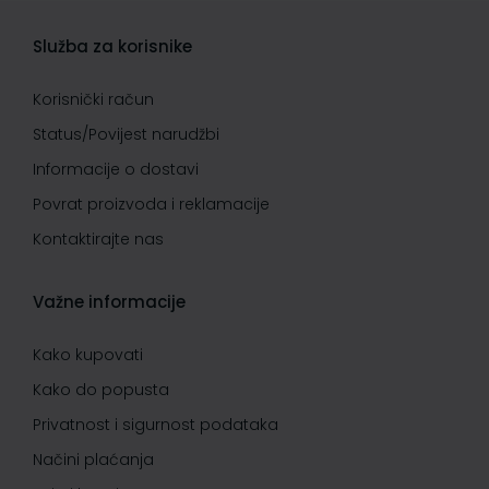
Služba za korisnike
Korisnički račun
Status/Povijest narudžbi
Informacije o dostavi
Povrat proizvoda i reklamacije
Kontaktirajte nas
Važne informacije
Kako kupovati
Kako do popusta
Privatnost i sigurnost podataka
Načini plaćanja