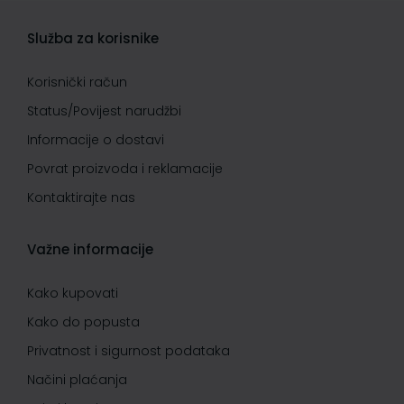
Služba za korisnike
Korisnički račun
Status/Povijest narudžbi
Informacije o dostavi
Povrat proizvoda i reklamacije
Kontaktirajte nas
Važne informacije
Kako kupovati
Kako do popusta
Privatnost i sigurnost podataka
Načini plaćanja