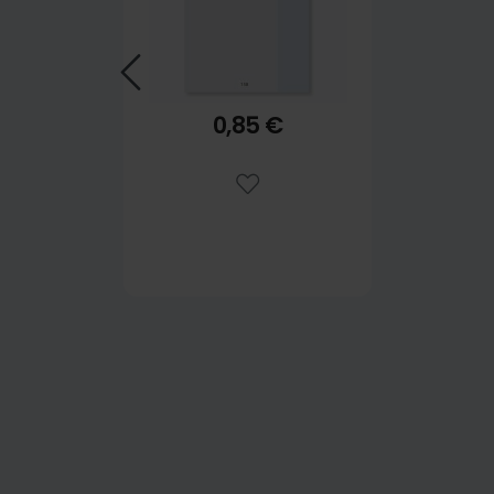
0,85 €