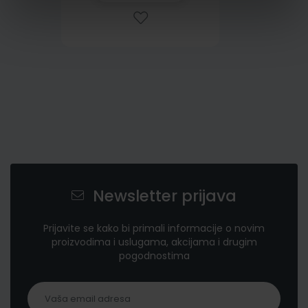
Newsletter prijava
Prijavite se kako bi primali informacije o novim
proizvodima i uslugama, akcijama i drugim
pogodnostima