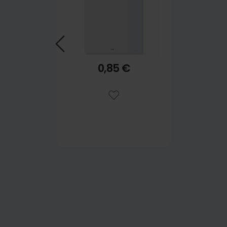
0,85 €