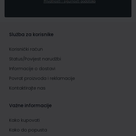
Privatnosti i sigurnosti podataka
Služba za korisnike
Korisnički račun
Status/Povijest narudžbi
Informacije o dostavi
Povrat proizvoda i reklamacije
Kontaktirajte nas
Važne informacije
Kako kupovati
Kako do popusta