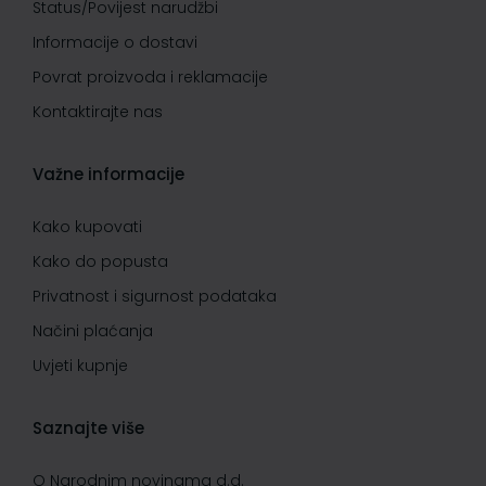
Status/Povijest narudžbi
Informacije o dostavi
Povrat proizvoda i reklamacije
Kontaktirajte nas
Važne informacije
Kako kupovati
Kako do popusta
Privatnost i sigurnost podataka
Načini plaćanja
Uvjeti kupnje
Saznajte više
O Narodnim novinama d.d.