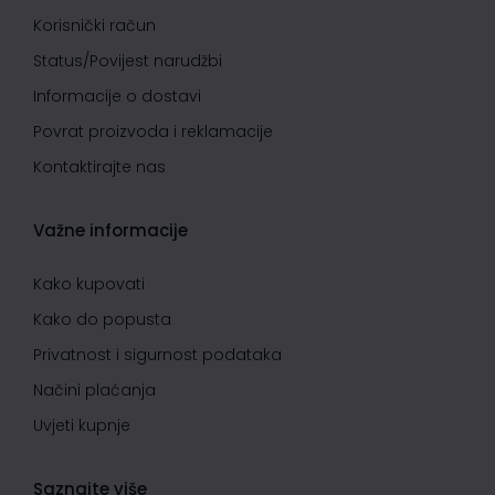
Korisnički račun
Status/Povijest narudžbi
Informacije o dostavi
Povrat proizvoda i reklamacije
Kontaktirajte nas
Važne informacije
Kako kupovati
Kako do popusta
Privatnost i sigurnost podataka
Načini plaćanja
Uvjeti kupnje
Saznajte više