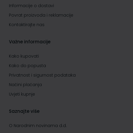
Informacije o dostavi
Povrat proizvoda i reklamacije
Kontaktirajte nas
Važne informacije
Kako kupovati
Kako do popusta
Privatnost i sigurnost podataka
Načini plaćanja
Uvjeti kupnje
Saznajte više
O Narodnim novinama d.d.