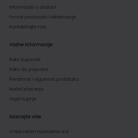
Informacije o dostavi
Povrat proizvoda i reklamacije
Kontaktirajte nas
Važne informacije
Kako kupovati
Kako do popusta
Privatnost i sigurnost podataka
Načini plaćanja
Uvjeti kupnje
Saznajte više
O Narodnim novinama d.d.