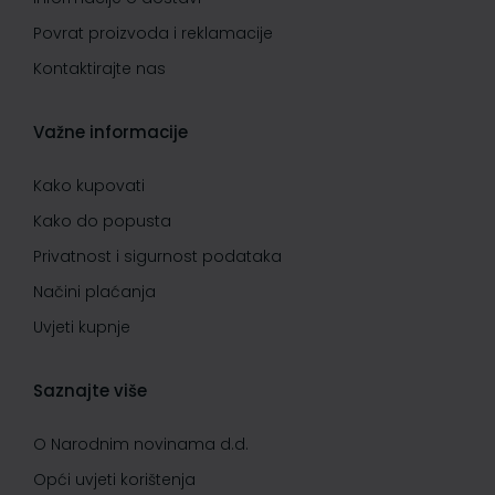
Povrat proizvoda i reklamacije
Kontaktirajte nas
Važne informacije
Kako kupovati
Kako do popusta
Privatnost i sigurnost podataka
Načini plaćanja
Uvjeti kupnje
Saznajte više
O Narodnim novinama d.d.
Opći uvjeti korištenja