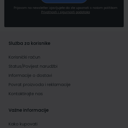
Prijavom na newsletter izjavljujete da ste upoznati s našom politikom
Privatnosti i sigurnosti podataka
Služba za korisnike
Korisnički račun
Status/Povijest narudžbi
Informacije o dostavi
Povrat proizvoda i reklamacije
Kontaktirajte nas
Važne informacije
Kako kupovati